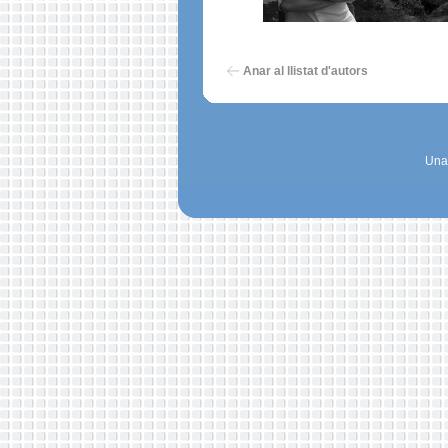
Anar al llistat d'autors
Una 