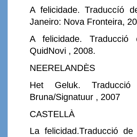
A felicidade. Traduccíó 
Janeiro: Nova Fronteira, 2
A felicidade. Traducció
QuidNovi , 2008.
NEERELANDÈS
Het Geluk. Traducció 
Bruna/Signatuur , 2007
CASTELLÀ
La felicidad.Traducció de