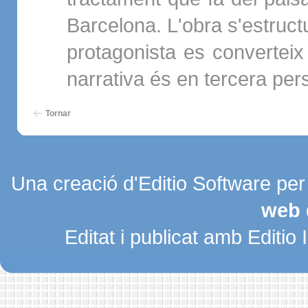
Barcelona. L'obra s'estructu
protagonista es converteix
narrativa és en tercera per
Tornar
Una creació d'Editio Software pe
web 
Editat i publicat amb Editio