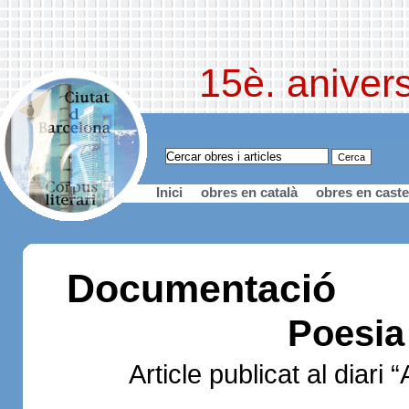
15è. anivers
Inici
obres en català
obres en caste
Documentació
Poesia 
Article publicat al diari