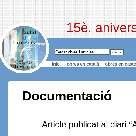
15è. anivers
Inici
obres en català
obres en caste
Documentació
Article publicat al diari