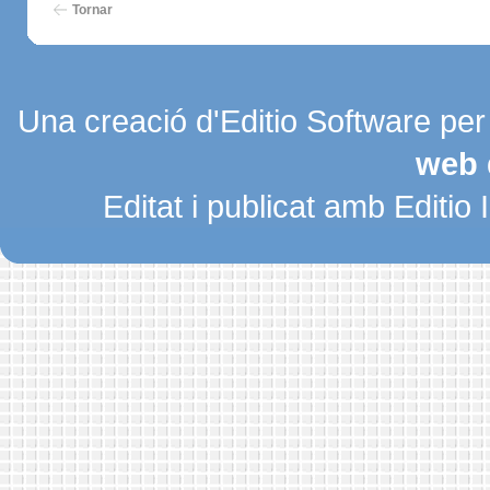
Tornar
Una creació d'Editio Software pe
web 
Editat i publicat amb Editio