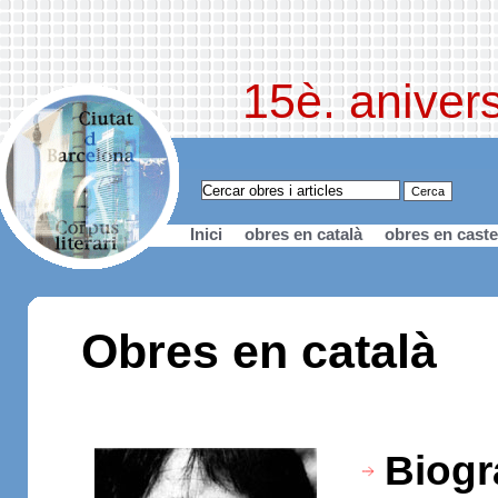
15è. anivers
Inici
obres en català
obres en caste
Obres en català
Biogr