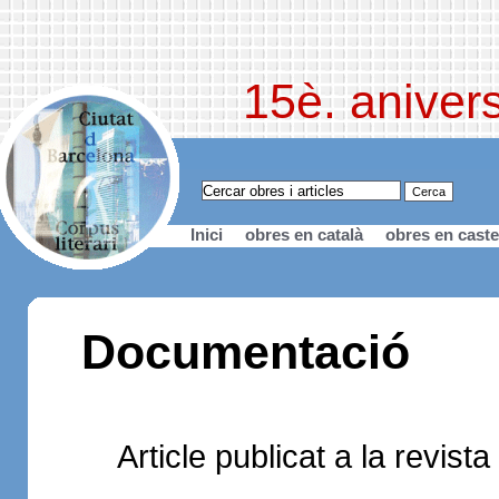
15è. anivers
Inici
obres en català
obres en caste
Documentació
Article publicat a la revis