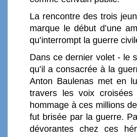
La rencontre des trois jeu
marque le début d'une am
qu'interrompt la guerre civil
Dans ce dernier volet - le se
qu'il a consacrée à la guer
Anton Baulenas met en lum
travers les voix croisées
hommage à ces millions de
fut brisée par la guerre. 
dévorantes chez ces hér