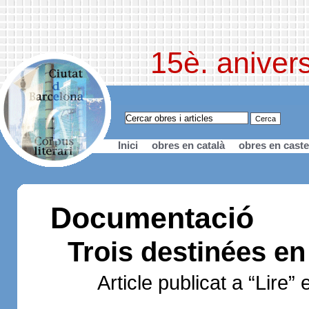
15è. anivers
Inici
obres en català
obres en caste
Documentació
Trois destinées en
Article publicat a “Lire