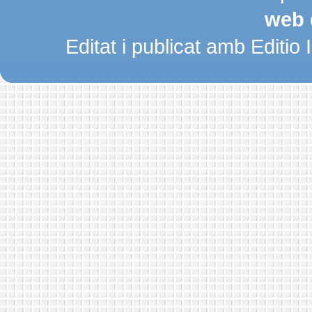
web 
Editat i publicat amb Editio