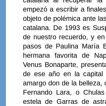
empezó a escribir a finale
objeto de polémica ante las 
catalana. De 1993 es Susp
de nuestro recuerdo, y en
pasos de Paulina María B
hermana favorita de Nap
Venus Bonaparte, present
de ese año en la capital 
amargo don de la belleza, 
Fernando Lara, o Chulas
estela de Garras de astr