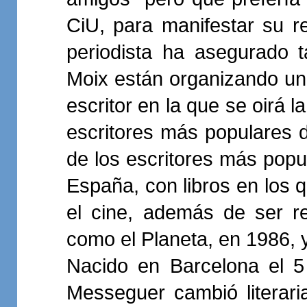
CiU, para manifestar su r
periodista ha asegurado 
Moix están organizando una
escritor en la que se oirá 
escritores más populares 
de los escritores más popu
España, con libros en los q
el cine, además de ser r
como el Planeta, en 1986, y
Nacido en Barcelona el 
Messeguer cambió literar