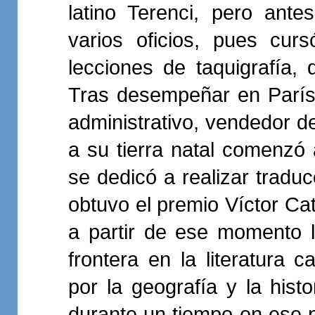
latino Terenci, pero ante
varios oficios, pues cur
lecciones de taquigrafía, 
Tras desempeñar en París
administrativo, vendedor de 
a su tierra natal comenzó a
se dedicó a realizar tradu
obtuvo el premio Víctor Cata
a partir de ese momento 
frontera en la literatura
por la geografía y la histo
durante un tiempo en ese 