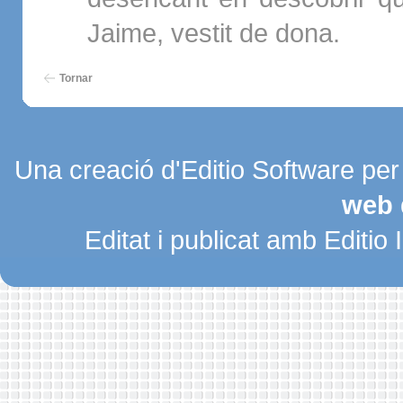
Jaime, vestit de dona.
Tornar
Una creació d'Editio Software pe
web 
Editat i publicat amb Editio